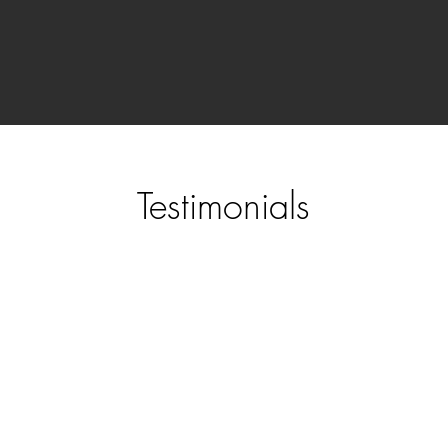
Testimonials