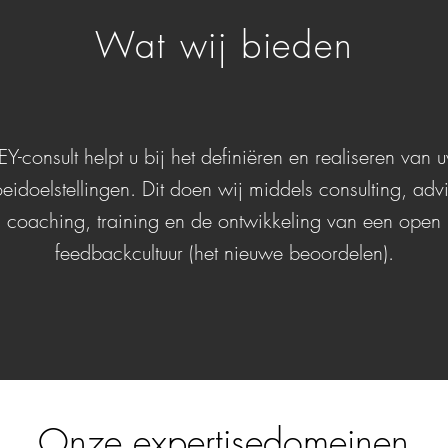
Wat wij bieden
EY-consult helpt u bij het definiëren en realiseren van 
eidoelstellingen. Dit doen wij middels consulting, adv
coaching, training en de ontwikkeling van een open
feedbackcultuur (het nieuwe beoordelen).
Onze expertisedomeinen