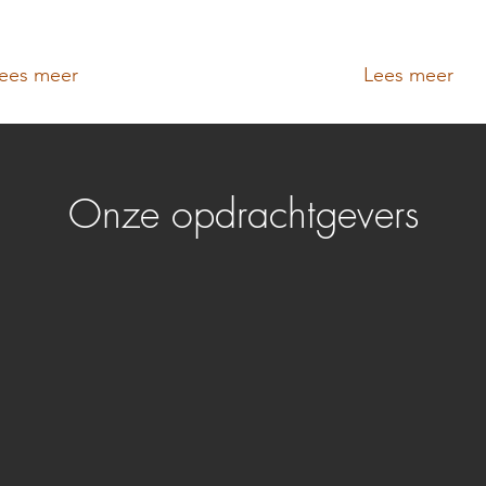
ees meer
Lees meer
Onze opdrachtgevers