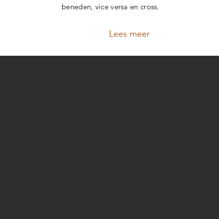
beneden, vice versa en cross.
Lees meer