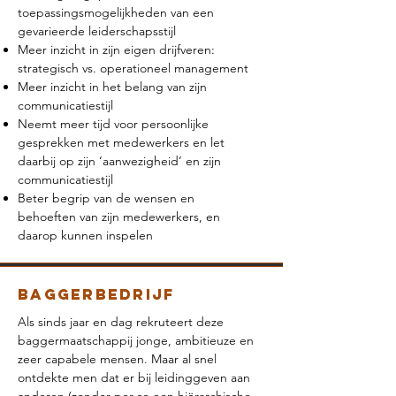
toepassingsmogelijkheden van een
gevarieerde leiderschapsstijl
Meer inzicht in zijn eigen drijfveren:
strategisch vs. operationeel management
Meer inzicht in het belang van zijn
communicatiestijl
Neemt meer tijd voor persoonlijke
gesprekken met medewerkers en let
daarbij op zijn ‘aanwezigheid’ en zijn
communicatiestijl
Beter begrip van de wensen en
behoeften van zijn medewerkers, en
daarop kunnen inspelen
baggerbedrijf
Als sinds jaar en dag rekruteert deze
baggermaatschappij jonge, ambitieuze en
zeer capabele mensen. Maar al snel
ontdekte men dat er bij leidinggeven aan