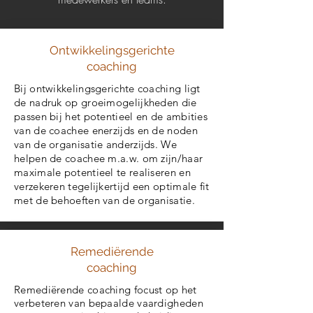
Ontwikkelingsgerichte
coaching
Bij ontwikkelingsgerichte coaching ligt
de nadruk op groeimogelijkheden die
passen bij het potentieel en de ambities
van de coachee enerzijds en de noden
van de organisatie anderzijds. We
helpen de coachee m.a.w. om zijn/haar
maximale potentieel te realiseren en
verzekeren tegelijkertijd een optimale fit
met de behoeften van de organisatie.
Remediërende
coaching
Remediërende coaching focust op het
verbeteren van bepaalde vaardigheden