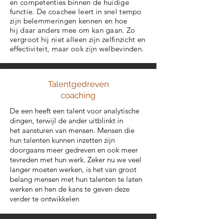
en competenties binnen de huidige
functie. De coachee leert in snel tempo
zijn belemmeringen kennen en hoe
hij daar anders mee om kan gaan. Zo
vergroot hij niet alleen zijn zelfinzicht en
effectiviteit, maar ook zijn welbevinden.
Talentgedreven
coaching
De een heeft een talent voor analytische
dingen, terwijl de ander uitblinkt in
het aansturen van mensen. Mensen die
hun talenten kunnen inzetten zijn
doorgaans meer gedreven en ook meer
tevreden met hun werk. Zeker nu we veel
langer moeten werken, is het van groot
belang mensen met hun talenten te laten
werken en hen de kans te geven deze
verder te ontwikkelen