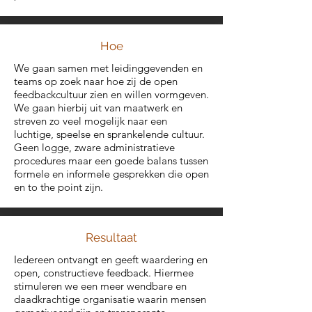
Hoe
We gaan samen met leidinggevenden en
teams op zoek naar hoe zij de open
feedbackcultuur zien en willen vormgeven.
We gaan hierbij uit van maatwerk en
streven zo veel mogelijk naar een
luchtige, speelse en sprankelende cultuur.
Geen logge, zware administratieve
procedures maar een goede balans tussen
formele en informele gesprekken die open
en to the point zijn.
Resultaat
Iedereen ontvangt en geeft waardering en
open, constructieve feedback. Hiermee
stimuleren we een meer wendbare en
daadkrachtige organisatie waarin mensen