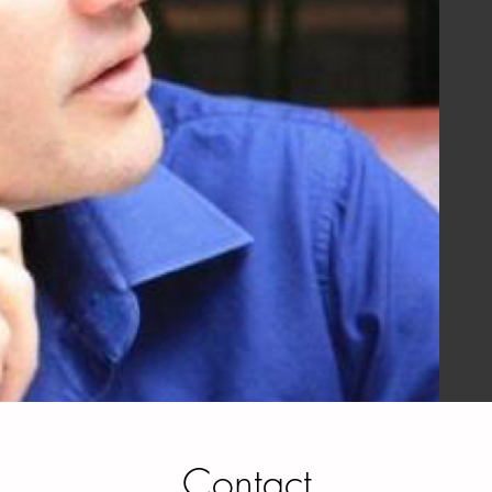
Contact